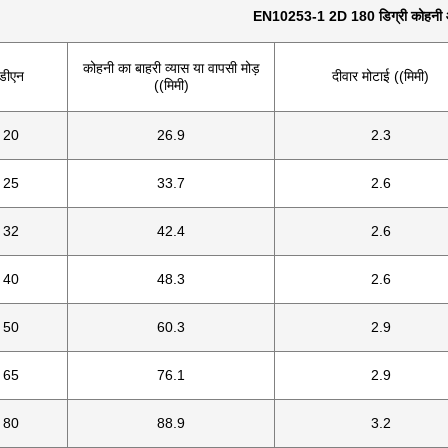
EN10253-1 2D 180 डिग्री कोहनी
कोहनी का बाहरी व्यास या वापसी मोड़
डीएन
दीवार मोटाई ((मिमी)
((मिमी)
20
26.9
2.3
25
33.7
2.6
32
42.4
2.6
40
48.3
2.6
50
60.3
2.9
65
76.1
2.9
80
88.9
3.2