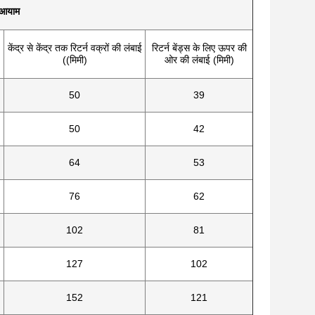
 आयाम
केंद्र से केंद्र तक रिटर्न वक्रों की लंबाई
रिटर्न बेंड्स के लिए ऊपर की
((मिमी)
ओर की लंबाई (मिमी)
50
39
50
42
64
53
76
62
102
81
127
102
152
121