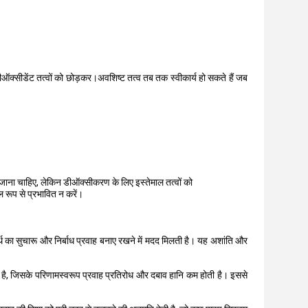
डीऑक्सीडेंट तत्वों को छोड़कर।अवशिष्ट तत्व तब तक स्वीकार्य हो सकते हैं जब
ा जाना चाहिए, लेकिन डीऑक्सीकरण के लिए इस्तेमाल तत्वों को
ूल रूप से प्रभावित न करें।
 का सुचारू और निर्बाध प्रवाह बनाए रखने में मदद मिलती है। यह अशांति और
ा है, जिसके परिणामस्वरूप प्रवाह प्रतिरोध और दबाव हानि कम होती है। इससे