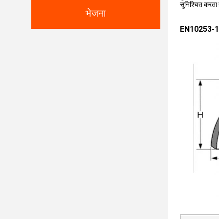
सुनिश्चित करता 
भेजना
EN10253-1 