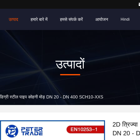
उत्पाद
हमारे बारे में
हमसे संपर्क करें
आयोजन
Hindi
उत्पादों
डिग्री स्टील पाइप कोहनी मोड़ DN 20 - DN 400 SCH10-XXS
2D त्रिज्य
DN 20 - 