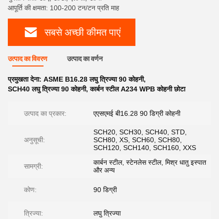
आपूर्ति की क्षमता: 100-200 टन/टन प्रति माह
सबसे अच्छी कीमत पाएं
उत्पाद का विवरण
उत्पाद का वर्णन
प्रमुखता देना:
ASME B16.28 लघु त्रिज्या 90 कोहनी
,
SCH40 लघु त्रिज्या 90 कोहनी
,
कार्बन स्टील A234 WPB कोहनी छोटा
उत्पाद का प्रकार:
एएसएमई बी16.28 90 डिग्री कोहनी
SCH20, SCH30, SCH40, STD,
अनुसूची:
SCH80, XS, SCH60, SCH80,
SCH120, SCH140, SCH160, XXS
कार्बन स्टील, स्टेनलेस स्टील, मिश्र धातु इस्पात
सामग्री:
और अन्य
कोण:
90 डिग्री
त्रिज्या:
लघु त्रिज्या