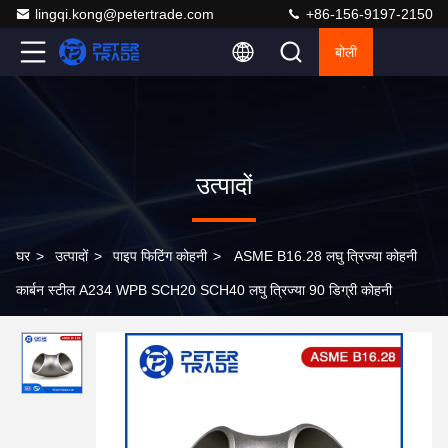
lingqi.kong@petertrade.com
+86-156-9197-2150
बोली
उत्पादों
घर
>
उत्पादों
>
पाइप फिटिंग कोहनी
>
ASME B16.28 लघु त्रिज्या कोहनी
कार्बन स्टील A234 WPB SCH20 SCH40 लघु त्रिज्या 90 डिग्री कोहनी