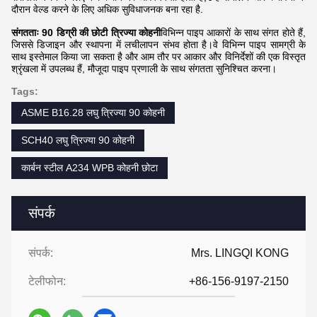
दौरान वेल्ड करने के लिए अधिक सुविधाजनक बना रहा है.
संगतताः 90 डिग्री की छोटी त्रिज्या कोहनी
विभिन्न पाइप आकारों के साथ संगत होते हैं,
जिससे डिजाइन और स्थापना में लचीलापन संभव होता है।वे विभिन्न पाइप सामग्री के
साथ इस्तेमाल किया जा सकता है और आम तौर पर आकार और विनिर्देशों की एक विस्तृत
श्रृंखला में उपलब्ध हैं, मौजूदा पाइप प्रणाली के साथ संगतता सुनिश्चित करना।
Tags:
ASME B16.28 लघु त्रिज्या 90 कोहनी
SCH40 लघु त्रिज्या 90 कोहनी
कार्बन स्टील A234 WPB कोहनी छोटा
संपर्क
संपर्क:
Mrs. LINGQI KONG
टेलीफोन:
+86-156-9197-2150