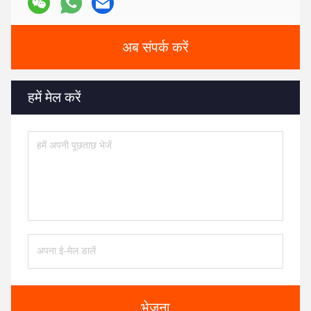
अब संपर्क करें
हमें मेल करें
भेजना