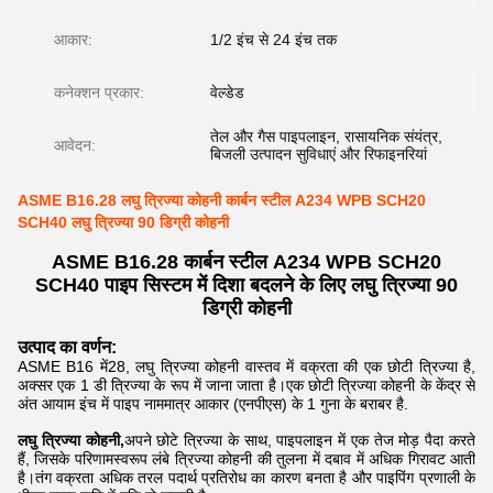
आकार:
1/2 इंच से 24 इंच तक
कनेक्शन प्रकार:
वेल्डेड
तेल और गैस पाइपलाइन, रासायनिक संयंत्र,
आवेदन:
बिजली उत्पादन सुविधाएं और रिफाइनरियां
ASME B16.28 लघु त्रिज्या कोहनी कार्बन स्टील A234 WPB SCH20
SCH40 लघु त्रिज्या 90 डिग्री कोहनी
ASME B16.28 कार्बन स्टील A234 WPB SCH20
SCH40 पाइप सिस्टम में दिशा बदलने के लिए लघु त्रिज्या 90
डिग्री कोहनी
उत्पाद का वर्णन:
ASME B16 में28, लघु त्रिज्या कोहनी वास्तव में वक्रता की एक छोटी त्रिज्या है,
अक्सर एक 1 डी त्रिज्या के रूप में जाना जाता है।एक छोटी त्रिज्या कोहनी के केंद्र से
अंत आयाम इंच में पाइप नाममात्र आकार (एनपीएस) के 1 गुना के बराबर है.
लघु त्रिज्या कोहनी,
अपने छोटे त्रिज्या के साथ, पाइपलाइन में एक तेज मोड़ पैदा करते
हैं, जिसके परिणामस्वरूप लंबे त्रिज्या कोहनी की तुलना में दबाव में अधिक गिरावट आती
है।तंग वक्रता अधिक तरल पदार्थ प्रतिरोध का कारण बनता है और पाइपिंग प्रणाली के