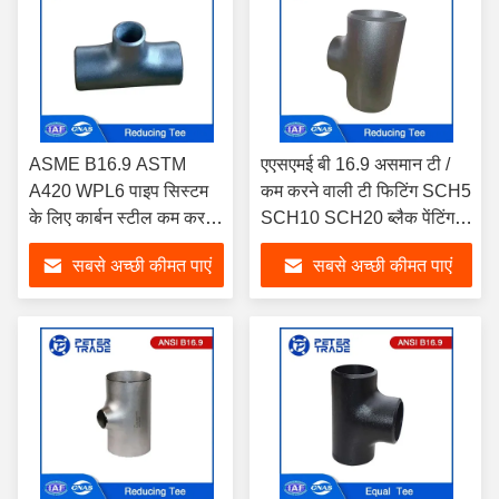
ASME B16.9 ASTM
एएसएमई बी 16.9 असमान टी /
A420 WPL6 पाइप सिस्टम
कम करने वाली टी फिटिंग SCH5
के लिए कार्बन स्टील कम करने
SCH10 SCH20 ब्लैक पेंटिंग
वाली टी पाइप फिटिंग
कार्बन स्टील कम करने वाली टी
सबसे अच्छी कीमत पाएं
सबसे अच्छी कीमत पाएं
पाइप फिटिंग