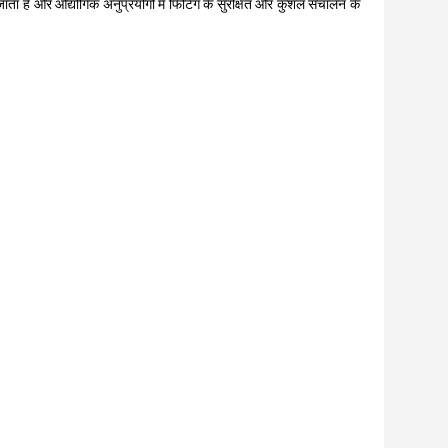
 जाता है और औद्योगिक अनुप्रयोगों में फिटिंग के सुरक्षित और कुशल संचालन के