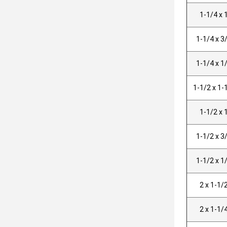
1-1/4 x 
1-1/4 x 3
1-1/4 x 1
1-1/2 x 1-
1-1/2 x 
1-1/2 x 3
1-1/2 x 1
2 x 1-1/
2 x 1-1/