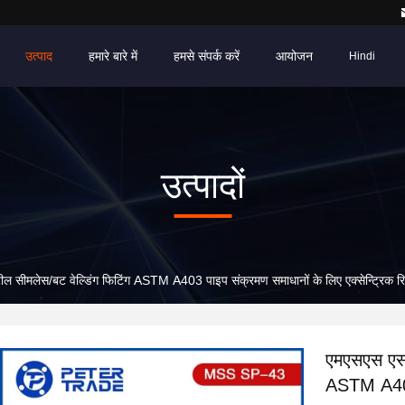
उत्पाद
हमारे बारे में
हमसे संपर्क करें
आयोजन
Hindi
उत्पादों
ल सीमलेस/बट वेल्डिंग फिटिंग ASTM A403 पाइप संक्रमण समाधानों के लिए एक्सेन्ट्रिक रि
एमएसएस एसपी
ASTM A403 