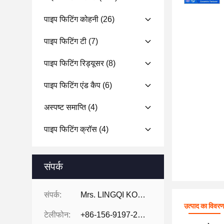
पाइप फिटिंग कोहनी
(26)
पाइप फिटिंग टी
(7)
पाइप फिटिंग रिड्यूसर
(8)
पाइप फिटिंग एंड कैप
(6)
अस्पष्ट समाप्ति
(4)
पाइप फिटिंग क्रॉस
(4)
संपर्क
संपर्क:
Mrs. LINGQI KONG
उत्पाद का विवर
टेलीफोन:
+86-156-9197-2150