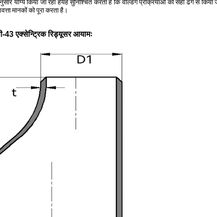
 अनुसार योग्य किया जा रहा हैयह सुनिश्चित करता है कि वेल्डिंग प्रक्रियाओं को सही ढंग से किया
त्ता मानकों को पूरा करता है।
43 एक्सेन्ट्रिक रिड्यूसर आयामः