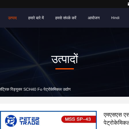
उत्पाद
हमारे बारे में
हमसे संपर्क करें
आयोजन
Hindi
उत्पादों
ंट्रिक रिड्यूसर SCH40 Fo पेट्रोकेमिकल उद्योग
एमएसएस एसप
पेट्रोकेमिकल