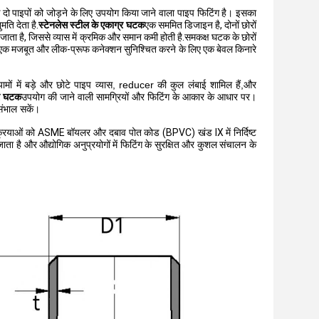
 के दो पाइपों को जोड़ने के लिए उपयोग किया जाने वाला पाइप फिटिंग है। इसका
मति देता है.
स्टेनलेस स्टील के एकाग्र घटक
एक सममित डिजाइन है, दोनों छोरों
जाता है, जिससे व्यास में क्रमिक और समान कमी होती है.समकक्ष घटक के छोरों
े और एक मजबूत और लीक-प्रूफ कनेक्शन सुनिश्चित करने के लिए एक बेवल किनारे
यामों में बड़े और छोटे पाइप व्यास, reducer की कुल लंबाई शामिल हैं,और
र घटक
उपयोग की जाने वाली सामग्रियों और फिटिंग के आकार के आधार पर।
 संभाल सकें।
 प्रक्रियाओं को ASME बॉयलर और दबाव पोत कोड (BPVC) खंड IX में निर्दिष्ट
 जाता है और औद्योगिक अनुप्रयोगों में फिटिंग के सुरक्षित और कुशल संचालन के