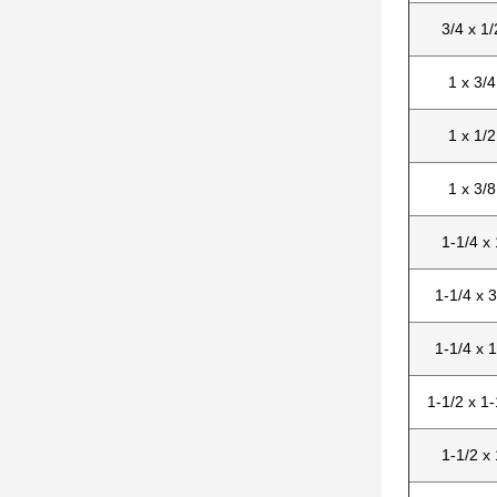
3/4 x 1/
1 x 3/4
1 x 1/2
1 x 3/8
1-1/4 x 
1-1/4 x 3
1-1/4 x 1
1-1/2 x 1-
1-1/2 x 