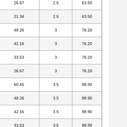
26.67
2.5
63.50
21.34
2.5
63.50
48.26
3
76.20
42.16
3
76.20
33.53
3
76.20
26.67
3
76.20
60.45
3.5
88.90
48.26
3.5
88.90
42.16
3.5
88.90
33.53
3.5
88.90