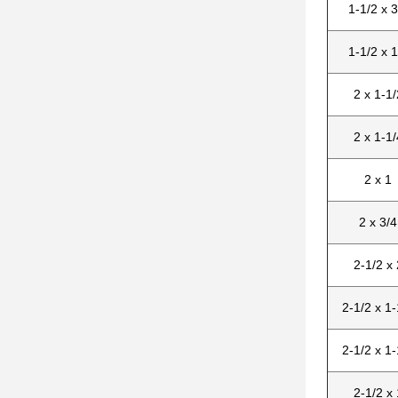
1-1/2 x 3
1-1/2 x 1
2 x 1-1/
2 x 1-1/
2 x 1
2 x 3/4
2-1/2 x 
2-1/2 x 1-
2-1/2 x 1-
2-1/2 x 