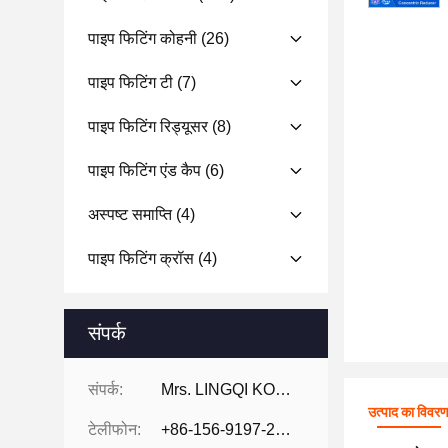
पाइप फिटिंग कोहनी
(26)
पाइप फिटिंग टी
(7)
पाइप फिटिंग रिड्यूसर
(8)
पाइप फिटिंग एंड कैप
(6)
अस्पष्ट समाप्ति
(4)
पाइप फिटिंग क्रॉस
(4)
संपर्क
संपर्क:
Mrs. LINGQI KONG
उत्पाद का विवर
टेलीफोन:
+86-156-9197-2150