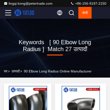
lingqi.kong@petertrade.com
+86-156-9197-2150
बोली
Keywords [ 90 Elbow Long
Radius ] Match 27 उत्पादों
घर
>
उत्पादों
>
90 Elbow Long Radius Online Manufacturer