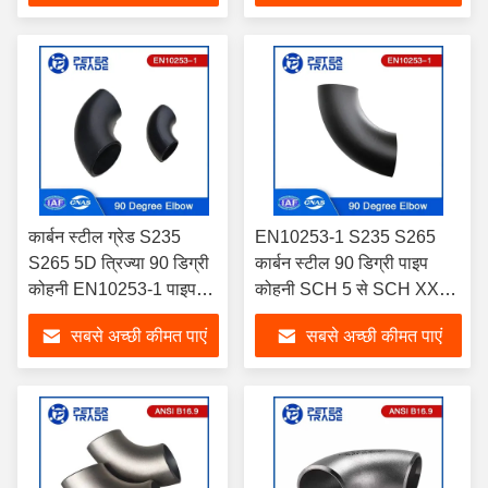
कार्बन स्टील ग्रेड S235
EN10253-1 S235 S265
S265 5D त्रिज्या 90 डिग्री
कार्बन स्टील 90 डिग्री पाइप
कोहनी EN10253-1 पाइप
कोहनी SCH 5 से SCH XXS
फिटिंग कोहनी
पाइप सिस्टम की दिशा बदलने के
सबसे अच्छी कीमत पाएं
सबसे अच्छी कीमत पाएं
लिए