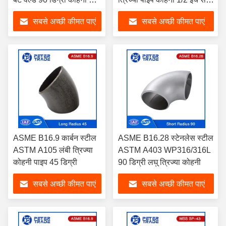
त्रिज्या
48 इंच
सबसे अच्छी कीमत पाएं
सबसे अच्छी कीमत पाएं
ASME B16.9 कार्बन स्टील
ASME B16.28 स्टेनलेस स्टील
ASTM A105 लंबी त्रिज्या
ASTM A403 WP316/316L
कोहनी पाइप 45 डिग्री
90 डिग्री लघु त्रिज्या कोहनी
सबसे अच्छी कीमत पाएं
सबसे अच्छी कीमत पाएं