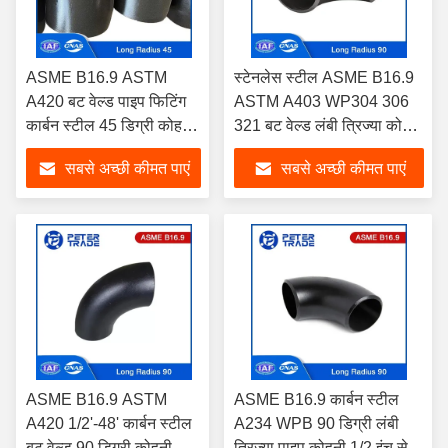
ASME B16.9 ASTM
स्टेनलेस स्टील ASME B16.9
A420 बट वेल्ड पाइप फिटिंग
ASTM A403 WP304 306
कार्बन स्टील 45 डिग्री कोहनी
321 बट वेल्ड लंबी त्रिज्या कोहनी
लंबी त्रिज्या कोहनी
90 डिग्री कोहनी
सबसे अच्छी कीमत पाएं
सबसे अच्छी कीमत पाएं
ASME B16.9 ASTM
ASME B16.9 कार्बन स्टील
A420 1/2'-48' कार्बन स्टील
A234 WPB 90 डिग्री लंबी
बट वेल्ड 90 डिग्री कोहनी लंबी
त्रिज्या पाइप कोहनी 1/2 इंच से