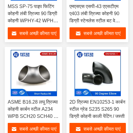
MSS SP-75 पाइप फिटिंग
एमएसएस एसपी-43 एएसटीएम
कोहनी लंबी त्रिज्या 90 डिग्री
ए403 लंबी त्रिज्या कोहनी 90
कोहनी WPHY-42 WPHY-
डिग्री स्टेनलेस स्टील बट वेल्डिंग
46 WPHY-52
फिटिंग
सबसे अच्छी कीमत पाएं
सबसे अच्छी कीमत पाएं
ASME B16.28 लघु त्रिज्या
2D त्रिज्या EN10253-1 कार्बन
कोहनी कार्बन स्टील A234
स्टील ग्रेड S235 S265 90
WPB SCH20 SCH40 लघु
डिग्री कोहनी काली पेंटिंग / जस्ती
त्रिज्या 90 डिग्री कोहनी
सबसे अच्छी कीमत पाएं
सबसे अच्छी कीमत पाएं