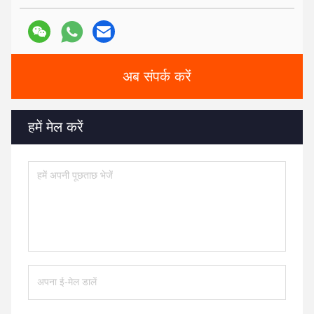
अब संपर्क करें
हमें मेल करें