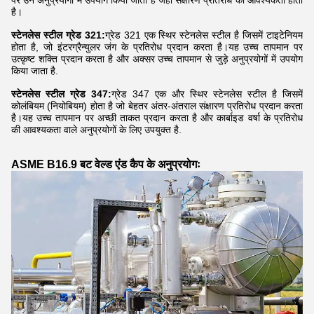
है।
स्टेनलेस स्टील ग्रेड 321:
ग्रेड 321 एक स्थिर स्टेनलेस स्टील है जिसमें टाइटेनियम
होता है, जो इंटरग्रैन्युलर जंग के प्रतिरोध प्रदान करता है।यह उच्च तापमान पर
उत्कृष्ट शक्ति प्रदान करता है और अक्सर उच्च तापमान से जुड़े अनुप्रयोगों में उपयोग
किया जाता है.
स्टेनलेस स्टील ग्रेड 347:
ग्रेड 347 एक और स्थिर स्टेनलेस स्टील है जिसमें
कोलंबियम (नियोबियम) होता है जो बेहतर अंतर-अंतराल संक्षारण प्रतिरोध प्रदान करता
है।यह उच्च तापमान पर अच्छी ताकत प्रदान करता है और कार्बाइड वर्षा के प्रतिरोध
की आवश्यकता वाले अनुप्रयोगों के लिए उपयुक्त है.
ASME B16.9 बट वेल्ड एंड कैप के अनुप्रयोगः