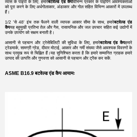
व्यास के पाइपों के लिए. हमारे
बटवेल्ड एंड कैप
विभिन्न प्रकार के पाइपिंग आवश्यकताओं
को पूरा करने के लिए अर्धगोलाकार, अंडाकार और गोल सहित विभिन्न आकारों में उपलब्ध
हैं।
1/2 'से 48' इंच तक फैलने वाली व्यापक आकार सीमा के साथ, हमारे
बटवेल्ड एंड
कैप
यह बहुमुखी प्रतिभा तेल और गैस, रासायनिक और जल उपचार सहित कई उद्योगों में
उनके उपयोग को सक्षम बनाती है।
आसानी से पहचान और ट्रेसेबिलिटी की सुविधा के लिए, हमारे
बटवेल्ड एंड कैप
हमारे
ट्रेडमार्क, सामग्री ग्रेड, दीवार मोटाई, आकार और गर्मी संख्या जैसे आवश्यक विवरणों के
साथ प्रमुख रूप से चिह्नित हैं।यह सुनिश्चित करता है कि हमारे सम्मानित ग्राहक हमारे
उत्पाद की उत्पत्ति और गुणवत्ता को आसानी से पहचान और ट्रैक कर सकें.
ASME B16.9 बटवेल्ड एंड कैप आयामः