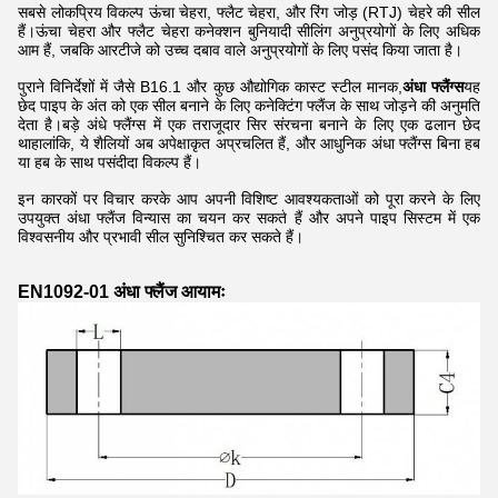
सबसे लोकप्रिय विकल्प ऊंचा चेहरा, फ्लैट चेहरा, और रिंग जोड़ (RTJ) चेहरे की सील
हैं।ऊंचा चेहरा और फ्लैट चेहरा कनेक्शन बुनियादी सीलिंग अनुप्रयोगों के लिए अधिक
आम हैं, जबकि आरटीजे को उच्च दबाव वाले अनुप्रयोगों के लिए पसंद किया जाता है।
पुराने विनिर्देशों में जैसे B16.1 और कुछ औद्योगिक कास्ट स्टील मानक,
अंधा फ्लैंग्स
यह
छेद पाइप के अंत को एक सील बनाने के लिए कनेक्टिंग फ्लैंज के साथ जोड़ने की अनुमति
देता है।बड़े अंधे फ्लैंग्स में एक तराजूदार सिर संरचना बनाने के लिए एक ढलान छेद
थाहालांकि, ये शैलियों अब अपेक्षाकृत अप्रचलित हैं, और आधुनिक अंधा फ्लैंग्स बिना हब
या हब के साथ पसंदीदा विकल्प हैं।
इन कारकों पर विचार करके आप अपनी विशिष्ट आवश्यकताओं को पूरा करने के लिए
उपयुक्त अंधा फ्लैंज विन्यास का चयन कर सकते हैं और अपने पाइप सिस्टम में एक
विश्वसनीय और प्रभावी सील सुनिश्चित कर सकते हैं।
EN1092-01 अंधा फ्लैंज आयामः