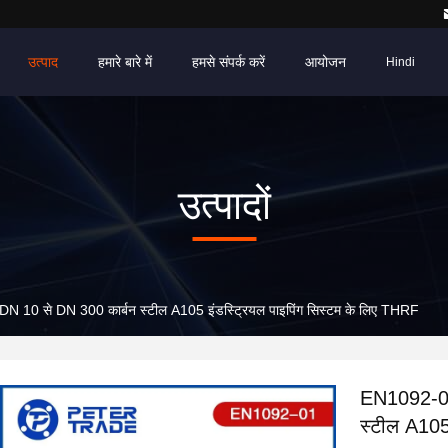
उत्पाद
हमारे बारे में
हमसे संपर्क करें
आयोजन
Hindi
उत्पादों
0 से DN 300 कार्बन स्टील A105 इंडस्ट्रियल पाइपिंग सिस्टम के लिए THRF
EN1092-01
स्टील A105