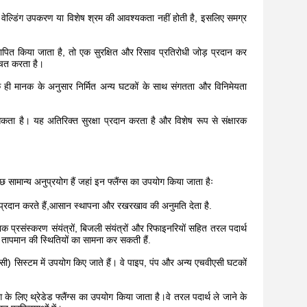
्हें वेल्डिंग उपकरण या विशेष श्रम की आवश्यकता नहीं होती है, इसलिए समग्र
ापित किया जाता है, तो एक सुरक्षित और रिसाव प्रतिरोधी जोड़ प्रदान कर
चित करता है।
ी मानक के अनुसार निर्मित अन्य घटकों के साथ संगतता और विनिमेयता
कता है। यह अतिरिक्त सुरक्षा प्रदान करता है और विशेष रूप से संक्षारक
कुछ सामान्य अनुप्रयोग हैं जहां इन फ्लैंग्स का उपयोग किया जाता हैः
न प्रदान करते हैं,आसान स्थापना और रखरखाव की अनुमति देता है.
िक प्रसंस्करण संयंत्रों, बिजली संयंत्रों और रिफाइनरियों सहित तरल पदार्थ
र तापमान की स्थितियों का सामना कर सकती हैं.
सी) सिस्टम में उपयोग किए जाते हैं। वे पाइप, पंप और अन्य एचवीएसी घटकों
िंग के लिए थ्रेडेड फ्लैंग्स का उपयोग किया जाता है।वे तरल पदार्थ ले जाने के