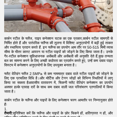
कार्बन स्टील के फ्लैंज, पाइप कनेक्शन घटक का एक प्रकार,कार्बन स्टील सामग्री से
निर्मित होते हैं और पारंपरिक फ्लैंग्स की तुलना में विशिष्ट अनुप्रयोगों में बढ़ी हुई ताकत
और स्थायित्व प्रदान करते हैं. इन फ्लैंग्स का उपयोग आम तौर पर 50-515 मिमी व्यास
सीमा के भीतर कास्ट आयरन या स्टील पाइपों को जोड़ने के लिए किया जाता है। उनके
गैर-स्टील कनेक्शन सुविधाजनक असेंबली और असेंबली की अनुमति देते हैं,कुछ तन्यता
बल का सामना करने के लिए अच्छी कठोरता का प्रदर्शन करते हुए, उन्हें कम दबाव पाइप
सिस्टम में कनेक्शन अनुप्रयोगों के लिए उपयुक्त बनाता है।
फ्लैट वेल्डिंग फ्लैंज 2.5MPa से कम नाममात्र दबाव वाले स्टील पाइपों को जोड़ने के
लिए एक प्रचलित विधि है।और मोर्टिस और टेनन जोड़ों को विभिन्न स्थितियों में लागू
किया जा सकता हैआवासीय वातावरण में, चिकनी फ्लैट वेल्डिंग कनेक्शन का उपयोग
अक्सर हल्के प्रवाह दरों के साथ कम दबाव वाली जल परिसंचरण प्रणालियों में किया
जाता है।
कार्बन स्टील के फ्लैंग्स और पाइपों के लिए कनेक्शन चरण आमतौर पर निम्नानुसार होते
हैंः
तैयारी:
सुनिश्चित करें कि फ्लैंग्स और पाइपों के छोर चिकने हों, क्षतिग्रस्त न हों, और