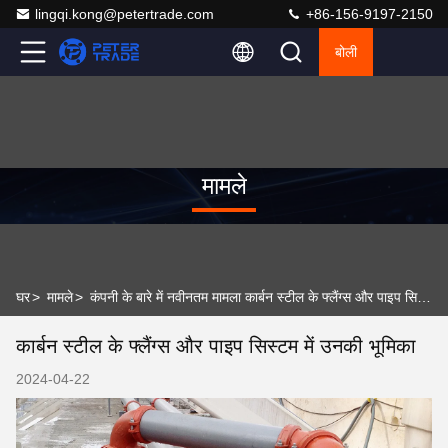
lingqi.kong@petertrade.com
+86-156-9197-2150
बोली
मामले
घर
>
मामले
>
कंपनी के बारे में नवीनतम मामला कार्बन स्टील के फ्लैंग्स और पाइप सिस्टम में उनकी भूमिका
कार्बन स्टील के फ्लैंग्स और पाइप सिस्टम में उनकी भूमिका
2024-04-22